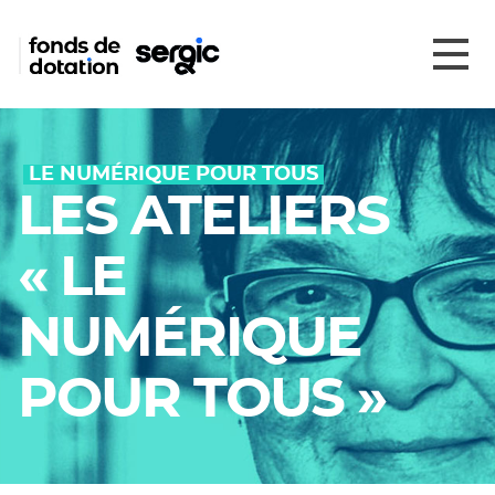
LE NUMÉRIQUE POUR TOUS
LES ATELIERS
« LE
NUMÉRIQUE
POUR TOUS »