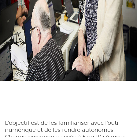
L’objectif est de les familiariser avec l’outil
numérique et de les rendre autonomes.