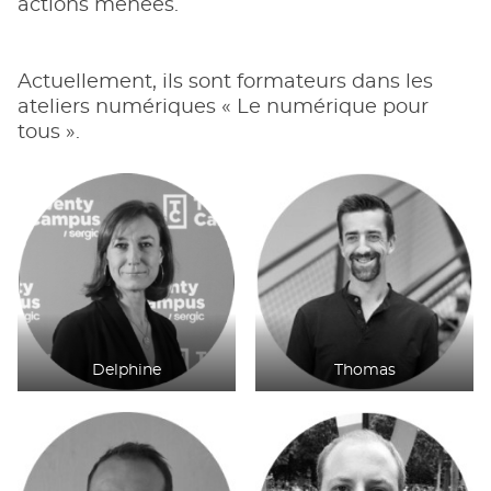
actions menées.
Actuellement, ils sont formateurs dans les
ateliers numériques « Le numérique pour
tous ».
Delphine
Thomas