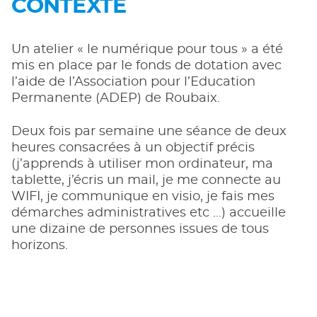
CONTEXTE
Un atelier « le numérique pour tous » a été
mis en place par le fonds de dotation avec
l’aide de l’Association pour l’Education
Permanente (ADEP) de Roubaix.
Deux fois par semaine une séance de deux
heures consacrées à un objectif précis
(j’apprends à utiliser mon ordinateur, ma
tablette, j’écris un mail, je me connecte au
WIFI, je communique en visio, je fais mes
démarches administratives etc …) accueille
une dizaine de personnes issues de tous
horizons.