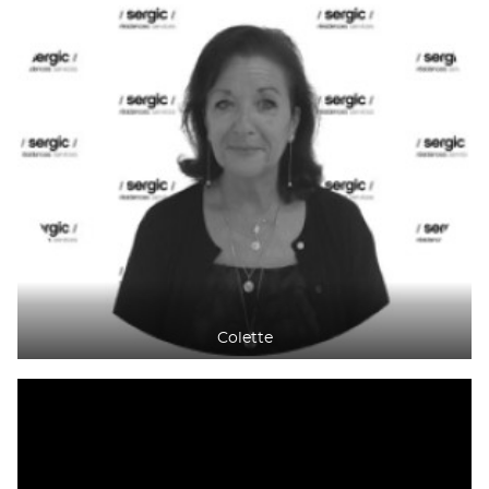
Colette