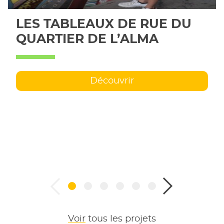
LES TABLEAUX DE RUE DU
QUARTIER DE L’ALMA
Découvrir
Voir
tous les projets