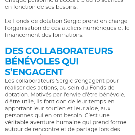
Chaque personne a accès à 5 ou 10 séances
en fonction de ses besoins.
Le Fonds de dotation Sergic prend en charge
l’organisation de ces ateliers numériques et le
financement des formations.
DES COLLABORATEURS
BÉNÉVOLES QUI
S’ENGAGENT
Les collaborateurs Sergic s’engagent pour
réaliser des actions, au sein du Fonds de
dotation. Motivés par l’envie d’être bénévole,
d’être utile, ils font don de leur temps en
apportant leur soutien et leur aide, aux
personnes qui en ont besoin. C’est une
véritable aventure humaine qui prend forme
autour de rencontre et de partage lors des