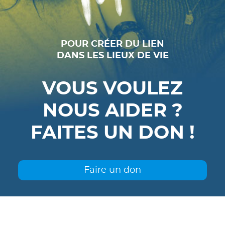
POUR CRÉER DU LIEN
DANS LES LIEUX DE VIE
VOUS VOULEZ
NOUS AIDER ?
FAITES UN DON !
Faire un don