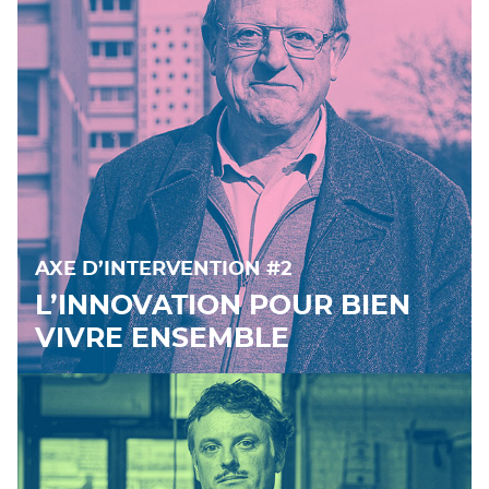
AXE D’INTERVENTION #2
L’INNOVATION POUR BIEN
VIVRE ENSEMBLE