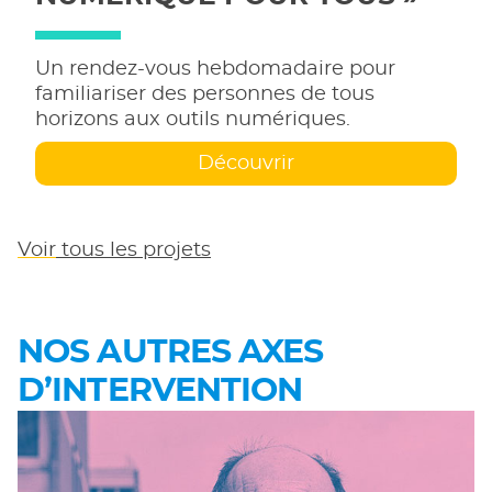
Un rendez-vous hebdomadaire pour
familiariser des personnes de tous
horizons aux outils numériques.
Découvrir
Voir
tous les projets
NOS AUTRES AXES
D’INTERVENTION