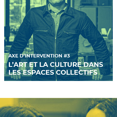
AXE D’INTERVENTION #3
L’ART ET LA CULTURE DANS
LES ESPACES COLLECTIFS