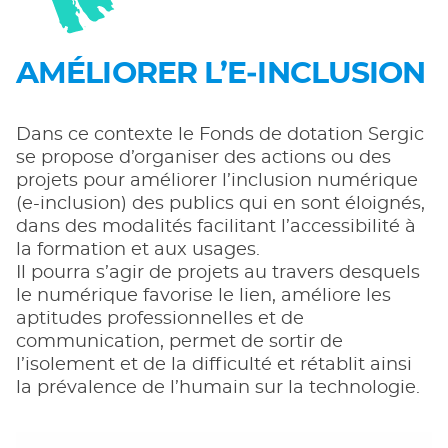
AMÉLIORER L’E‑INCLUSION
Dans ce contexte le Fonds de dotation Sergic
se propose d’organiser des actions ou des
projets pour améliorer l’inclusion numérique
(e-inclusion) des publics qui en sont éloignés,
dans des modalités facilitant l’accessibilité à
la formation et aux usages.
Il pourra s’agir de projets au travers desquels
le numérique favorise le lien, améliore les
aptitudes professionnelles et de
communication, permet de sortir de
l’isolement et de la difficulté et rétablit ainsi
la prévalence de l’humain sur la technologie.