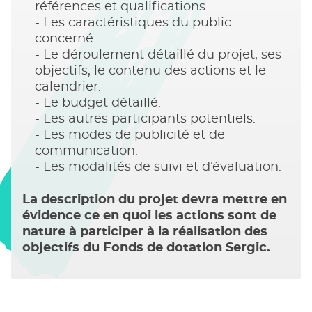
références et qualifications.
Les caractéristiques du public
concerné.
Le déroulement détaillé du projet, ses
objectifs, le contenu des actions et le
calendrier.
Le budget détaillé.
Les autres participants potentiels.
Les modes de publicité et de
communication.
Les modalités de suivi et d’évaluation.
La description du projet devra mettre en
évidence ce en quoi les actions sont de
nature à participer à la réalisation des
objectifs du Fonds de dotation Sergic.