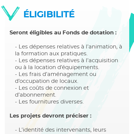
ÉLIGIBILITÉ
Seront éligibles au Fonds de dotation :
Les dépenses relatives à l’animation, à
la formation aux pratiques.
Les dépenses relatives à l’acquisition
ou à la location d’équipements.
Les frais d’aménagement ou
d’occupation de locaux.
Les coûts de connexion et
d’abonnement.
Les fournitures diverses.
Les projets devront préciser :
L’identité des intervenants, leurs