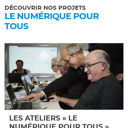
DÉCOUVRIR NOS PROJETS
LE NUMÉRIQUE POUR
TOUS
LES ATELIERS « LE
NUMÉRIQUE POUR TOUS »