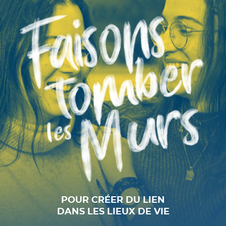
POUR CRÉER DU LIEN
DANS LES LIEUX DE VIE