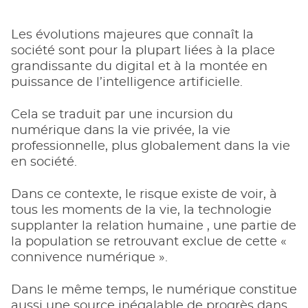
Les évolutions majeures que connaît la
société sont pour la plupart liées à la place
grandissante du digital et à la montée en
puissance de l’intelligence artificielle.
Cela se traduit par une incursion du
numérique dans la vie privée, la vie
professionnelle, plus globalement dans la vie
en société.
Dans ce contexte, le risque existe de voir, à
tous les moments de la vie, la technologie
supplanter la relation humaine , une partie de
la population se retrouvant exclue de cette «
connivence numérique ».
Dans le même temps, le numérique constitue
aussi une source inégalable de progrès dans