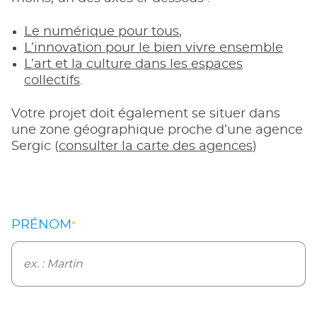
Le numérique pour tous
,
L’innovation pour le bien vivre ensemble
L’art et la culture dans les espaces
collectifs
.
Votre projet doit également se situer dans
une zone géographique proche d’une agence
Sergic (
consulter la carte des agences
)
PRÉNOM
*