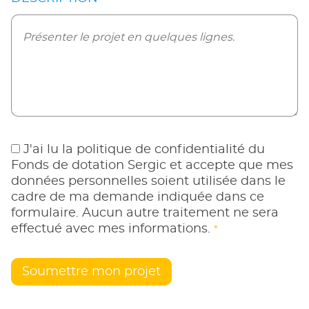
J'ai lu la politique de confidentialité du
Fonds de dotation Sergic et accepte que mes
données personnelles soient utilisée dans le
cadre de ma demande indiquée dans ce
formulaire. Aucun autre traitement ne sera
effectué avec mes informations.
*