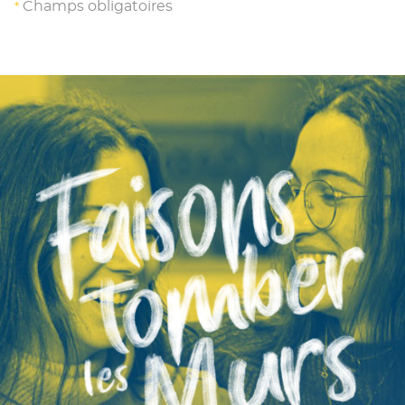
Champs obligatoires
*