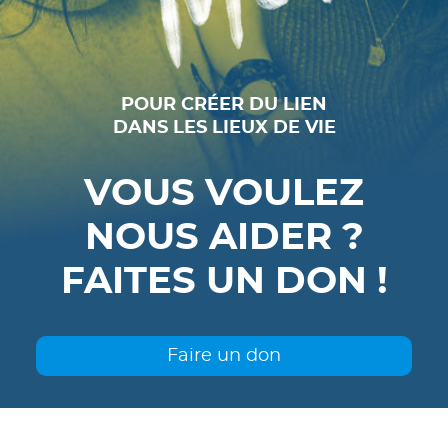
POUR CRÉER DU LIEN
DANS LES LIEUX DE VIE
VOUS VOULEZ
NOUS AIDER ?
FAITES UN DON !
Faire un don