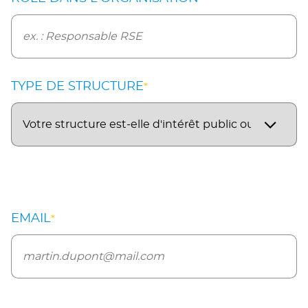
TYPE DE STRUCTURE
*
EMAIL
*