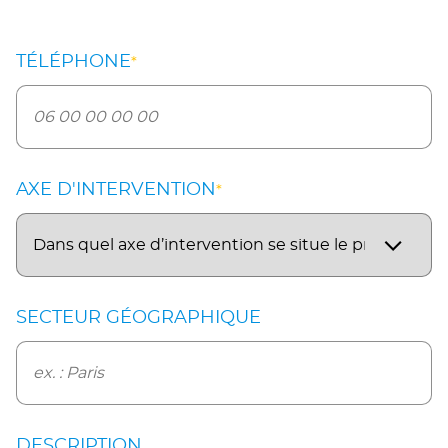
TÉLÉPHONE
*
AXE D'INTERVENTION
*
SECTEUR GÉOGRAPHIQUE
DESCRIPTION