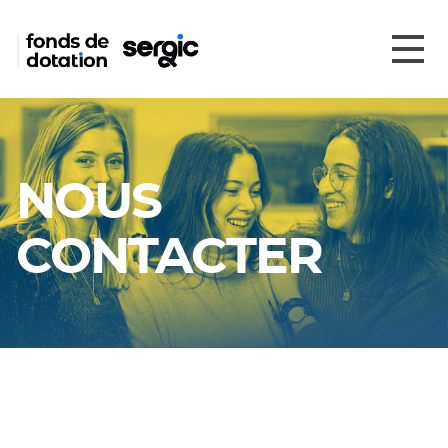
NOUS
CONTACTER