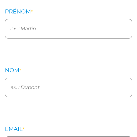
PRÉNOM
*
NOM
*
EMAIL
*