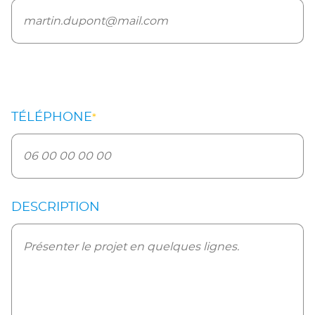
TÉLÉPHONE
*
DESCRIPTION