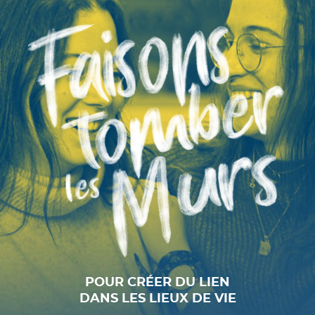
POUR CRÉER DU LIEN
DANS LES LIEUX DE VIE