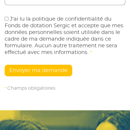
J'ai lu la politique de confidentialité du
Fonds de dotation Sergic et accepte que mes
données personnelles soient utilisée dans le
cadre de ma demande indiquée dans ce
formulaire. Aucun autre traitement ne sera
effectué avec mes informations.
*
Champs obligatoires
*