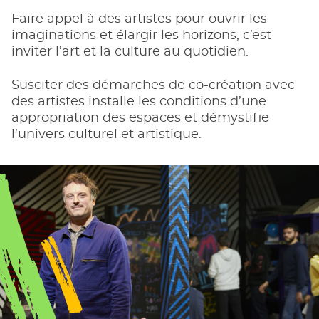
Faire appel à des artistes pour ouvrir les
imaginations et élargir les horizons, c’est
inviter l’art et la culture au quotidien.
Susciter des démarches de co-création avec
des artistes installe les conditions d’une
appropriation des espaces et démystifie
l’univers culturel et artistique.