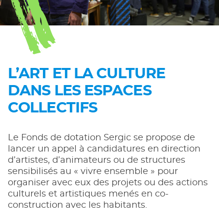
L’ART ET LA CULTURE
DANS LES ESPACES
COLLECTIFS
Le Fonds de dotation Sergic se propose de
lancer un appel à candidatures en direction
d’artistes, d’animateurs ou de structures
sensibilisés au « vivre ensemble » pour
organiser avec eux des projets ou des actions
culturels et artistiques menés en co-
construction avec les habitants.