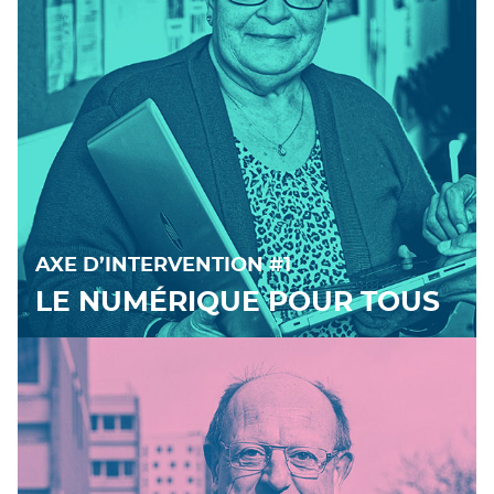
AXE D’INTERVENTION #1
LE NUMÉRIQUE POUR TOUS