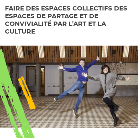
FAIRE DES ESPACES COLLECTIFS DES
ESPACES DE PARTAGE ET DE
CONVIVIALITÉ PAR L’ART ET LA
CULTURE