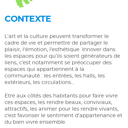
CONTEXTE
L‘art et la culture peuvent transformer le
cadre de vie et permettre de partager le
plaisir, l‘émotion, l’esthétique. Innover dans
les espaces pour qu’ils soient générateurs de
liens, c’est notamment se préoccuper des
espaces qui appartiennent à la
communauté : les entrées, les halls, les
extérieurs, les circulations…
Etre aux côtés des habitants pour faire vivre
ces espaces, les rendre beaux, conviviaux,
attractifs, les animer pour les rendre vivants,
c’est favoriser le sentiment d’appartenance et
du bien vivre ensemble.