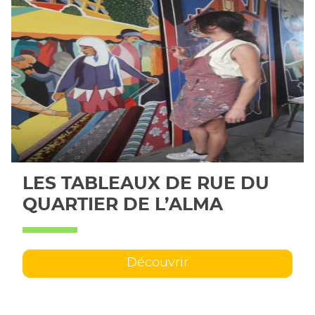
LES TABLEAUX DE RUE DU
QUARTIER DE L’ALMA
Découvrir