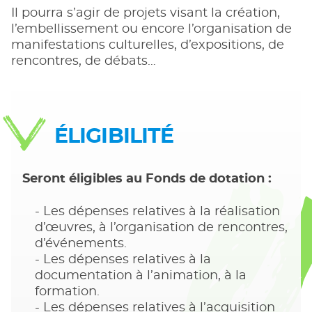
Il pourra s’agir de projets visant la création,
l’embellissement ou encore l’organisation de
manifestations culturelles, d’expositions, de
rencontres, de débats…
ÉLIGIBILITÉ
Seront éligibles au Fonds de dotation :
Les dépenses relatives à la réalisation
d’œuvres, à l’organisation de rencontres,
d’événements.
Les dépenses relatives à la
documentation à l’animation, à la
formation.
Les dépenses relatives à l’acquisition