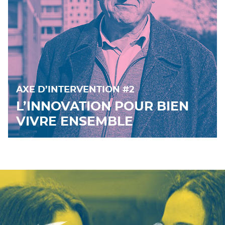
AXE D’INTERVENTION #2
L’INNOVATION POUR BIEN
VIVRE ENSEMBLE