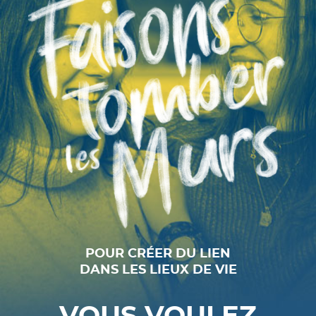
POUR CRÉER DU LIEN
DANS LES LIEUX DE VIE