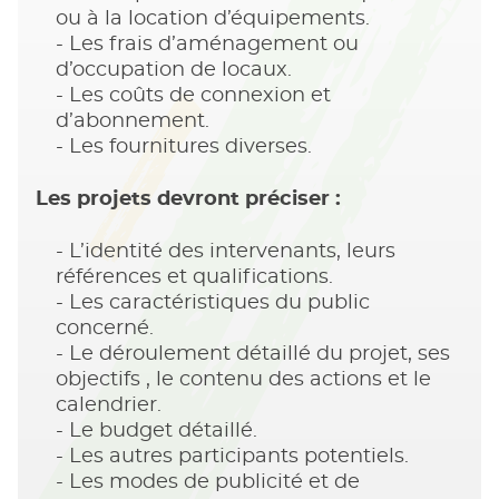
ou à la location d’équipements.
Les frais d’aménagement ou
d’occupation de locaux.
Les coûts de connexion et
d’abonnement.
Les fournitures diverses.
Les projets devront préciser :
L’identité des intervenants, leurs
références et qualifications.
Les caractéristiques du public
concerné.
Le déroulement détaillé du projet, ses
objectifs , le contenu des actions et le
calendrier.
Le budget détaillé.
Les autres participants potentiels.
Les modes de publicité et de