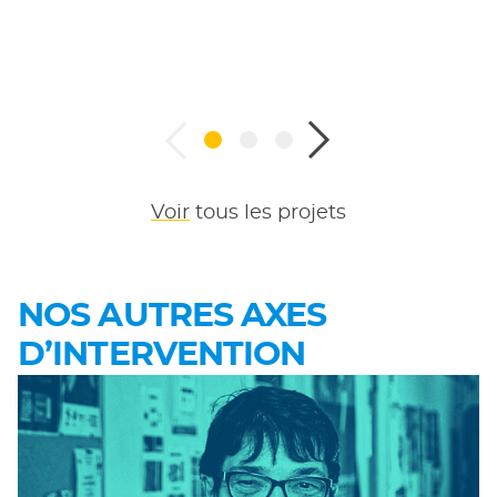
Voir
tous les projets
NOS AUTRES AXES
D’INTERVENTION