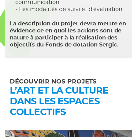
communication.
Les modalités de suivi et d’évaluation.
La description du projet devra mettre en
évidence ce en quoi les actions sont de
nature à participer à la réalisation des
objectifs du Fonds de dotation Sergic.
DÉCOUVRIR NOS PROJETS
L’ART ET LA CULTURE
DANS LES ESPACES
COLLECTIFS