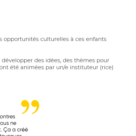
es opportunités culturelles à ces enfants
de développer des idées, des thèmes pour
 ont été animées par un/e instituteur (rice)