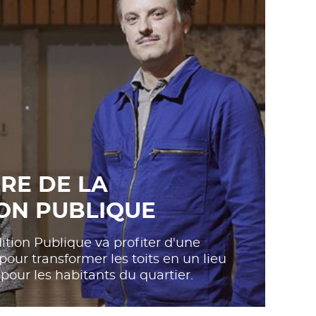
URE DE LA
ON PUBLIQUE
ition Publique va profiter d'une
pour transformer les toits en un lieu
pour les habitants du quartier.