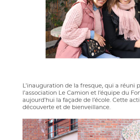
L’inauguration de la fresque, qui a réuni p
l’association Le Camion et l’équipe du Fon
aujourd’hui la façade de l’école. Cette ac
découverte et de bienveillance.