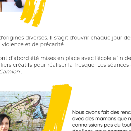
’origines diverses. Il s’agit d’ouvrir chaque jour d
violence et de précarité.
 ont d’abord été mises en place avec l’école afin 
liers créatifs pour réaliser la fresque. Les séances
Camion
.