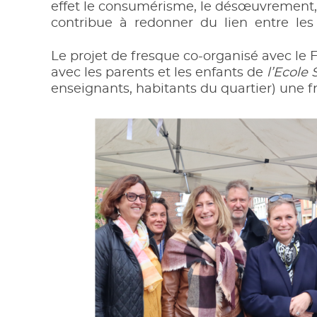
effet le consumérisme, le désœuvrement,
contribue à redonner du lien entre les g
Le projet de fresque co-organisé avec le 
avec les parents et les enfants de
l’Ecole 
enseignants, habitants du quartier) une 