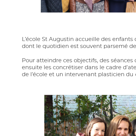
L’école St Augustin accueille des enfants d
dont le quotidien est souvent parsemé de 
Pour atteindre ces objectifs, des séances
ensuite les concrétiser dans le cadre d’ate
de l’école et un intervenant plasticien du