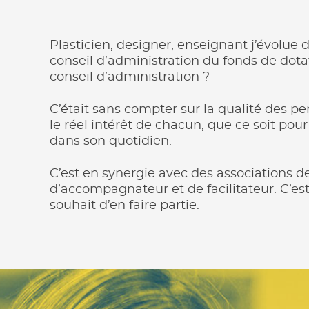
Plasticien, designer, enseignant j’évolue 
conseil d’administration du fonds de dotat
conseil d’administration ?
C’était sans compter sur la qualité des pe
le réel intérêt de chacun, que ce soit pour
dans son quotidien.
C’est en synergie avec des associations de
d’accompagnateur et de facilitateur. C’es
souhait d’en faire partie.