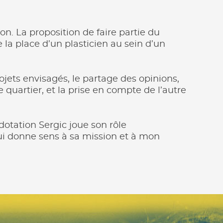
on. La proposition de faire partie du
 la place d’un plasticien au sein d’un
ojets envisagés, le partage des opinions,
e quartier, et la prise en compte de l’autre
dotation Sergic joue son rôle
qui donne sens à sa mission et à mon