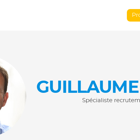
Pr
GUILLAUME
Spécialiste recrute