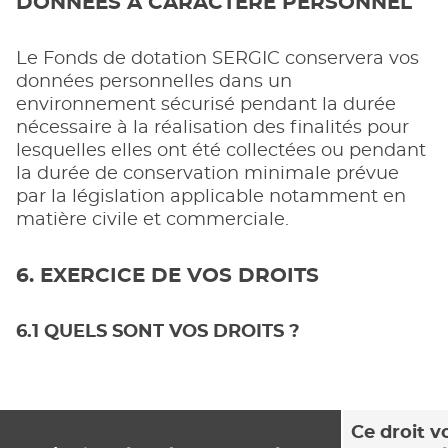
DONNEES A CARACTERE PERSONNEL
Le Fonds de dotation SERGIC conservera vos
données personnelles dans un
environnement sécurisé pendant la durée
nécessaire à la réalisation des finalités pour
lesquelles elles ont été collectées ou pendant
la durée de conservation minimale prévue
par la législation applicable notamment en
matière civile et commerciale.
6. EXERCICE DE VOS DROITS
6.1 QUELS SONT VOS DROITS ?
Ce droit v