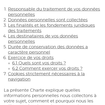
Responsable du traitement de vos données
personnelles
Données personnelles sont collectées
Les finalités et les fondements juridiques
des traitements
Les destinataires de vos données
personnelles
Durée de conservation des données a
caractère personnel
Exercice de vos droits
6.1 Quels sont vos droits ?
6.2 Comment exercer vos droits ?
Cookies strictement nécessaires à la
navigation
La présente Charte explique quelles
informations personnelles nous collectons à
votre sujet, comment et pourquoi nous les