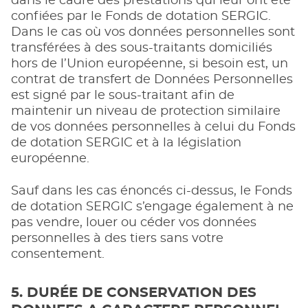
dans le cadre des prestations qui leur ont été
confiées par le Fonds de dotation SERGIC.
Dans le cas où vos données personnelles sont
transférées à des sous-traitants domiciliés
hors de l’Union européenne, si besoin est, un
contrat de transfert de Données Personnelles
est signé par le sous-traitant afin de
maintenir un niveau de protection similaire
de vos données personnelles à celui du Fonds
de dotation SERGIC et à la législation
européenne.
Sauf dans les cas énoncés ci-dessus, le Fonds
de dotation SERGIC s’engage également à ne
pas vendre, louer ou céder vos données
personnelles à des tiers sans votre
consentement.
5. DURÉE DE CONSERVATION DES