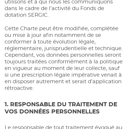
utilisons et à qui nous les communiquons
dans le cadre de l’activité du Fonds de
dotation SERGIC.
Cette Charte peut être modifiée, complétée
ou mise à jour afin notamment de se
conformer à toute évolution légale,
réglementaire, jurisprudentielle et technique.
Cependant, vos données personnelles seront
toujours traitées conformément à la politique
en vigueur au moment de leur collecte, sauf
si une prescription légale impérative venait à
en disposer autrement et serait d’application
rétroactive.
1. RESPONSABLE DU TRAITEMENT DE
VOS DONNÉES PERSONNELLES
Le responsable de tout traitement évoqué au