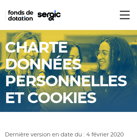
CHARTE
DONNÉES
PERSONNELLES
ET COOKIES
Dernière version en date du : 4 février 2020