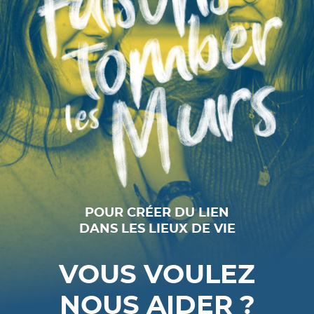
POUR CRÉER DU LIEN
DANS LES LIEUX DE VIE
VOUS VOULEZ
NOUS AIDER ?