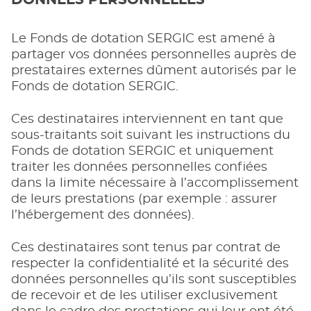
DONNÉES PERSONNELLES
Le Fonds de dotation SERGIC est amené à
partager vos données personnelles auprès de
prestataires externes dûment autorisés par le
Fonds de dotation SERGIC.
Ces destinataires interviennent en tant que
sous-traitants soit suivant les instructions du
Fonds de dotation SERGIC et uniquement
traiter les données personnelles confiées
dans la limite nécessaire à l’accomplissement
de leurs prestations (par exemple : assurer
l’hébergement des données).
Ces destinataires sont tenus par contrat de
respecter la confidentialité et la sécurité des
données personnelles qu’ils sont susceptibles
de recevoir et de les utiliser exclusivement