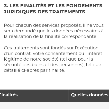
3. LES FINALITÉS ET LES FONDEMENTS
JURIDIQUES DES TRAITEMENTS
Pour chacun des services proposés, il ne vous
sera demandé que les données nécessaires à
la réalisation de la finalité correspondante.
Ces traitements sont fondés sur l’exécution
d’un contrat, votre consentement ou l’intérêt
légitime de notre société (tel que pour la
sécurité des biens et des personnes), tel que
détaillé ci-après par finalité.
Finalités
Quelles données