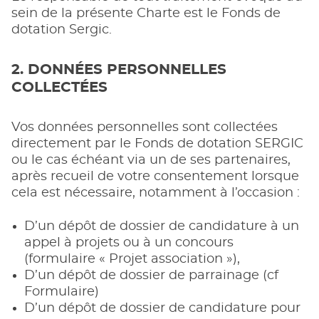
sein de la présente Charte est le Fonds de
dotation Sergic.
2. DONNÉES PERSONNELLES
COLLECTÉES
Vos données personnelles sont collectées
directement par le Fonds de dotation SERGIC
ou le cas échéant via un de ses partenaires,
après recueil de votre consentement lorsque
cela est nécessaire, notamment à l’occasion :
D’un dépôt de dossier de candidature à un
appel à projets ou à un concours
(formulaire « Projet association »),
D’un dépôt de dossier de parrainage (cf
Formulaire)
D’un dépôt de dossier de candidature pour