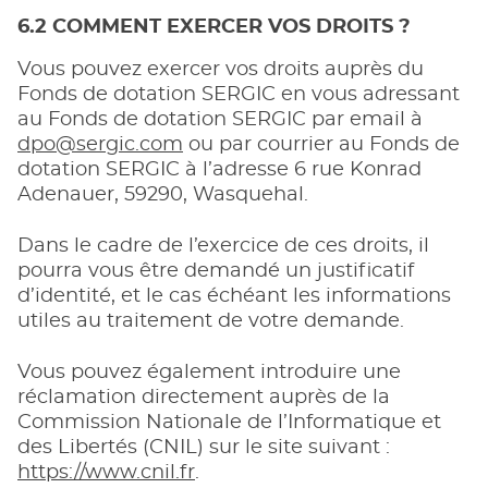
6.2 COMMENT EXERCER VOS DROITS ?
Vous pouvez exercer vos droits auprès du
Fonds de dotation SERGIC en vous adressant
au Fonds de dotation SERGIC par email à
dpo@sergic.com
ou par courrier au Fonds de
dotation SERGIC à l’adresse 6 rue Konrad
Adenauer, 59290, Wasquehal.
Dans le cadre de l’exercice de ces droits, il
pourra vous être demandé un justificatif
d’identité, et le cas échéant les informations
utiles au traitement de votre demande.
Vous pouvez également introduire une
réclamation directement auprès de la
Commission Nationale de l’Informatique et
des Libertés (CNIL) sur le site suivant :
https://www.cnil.fr
.