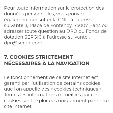
Pour toute information sur la protection des
données personnelles, vous pouvez
également consulter la CNIL à l’adresse
suivante 3, Place de Fontenoy, 75007 Paris ou
adresser toute question au DPO du Fonds de
dotation SERGIC à l’adresse suivante :
dpo@sergic.com
.
7. COOKIES STRICTEMENT
NÉCESSAIRES À LA NAVIGATION
Le fonctionnement de ce site internet est
garanti par l’utilisation de certains cookies
que l’on appelle des « cookies techniques ».
Toutes les informations recueillies par ces
cookies sont exploitées uniquement par notre
site internet.