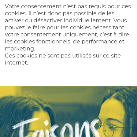
Votre consentement n’est pas requis pour ces
cookies. Il n’est donc pas possible de les
activer ou désactiver individuellement. Vous
pouvez le faire pour les cookies nécessitant
votre consentement uniquement, c’est à dire
les cookies fonctionnels, de performance et
marketing.
Ces cookies ne sont pas utilisés sur ce site
internet.